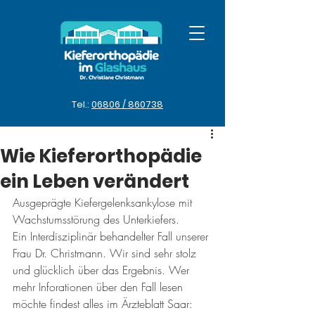
Tel.:
06806 / 860738
Wie Kieferorthopädie
ein Leben verändert
Ausgeprägte Kiefergelenksankylose mit 
Wachstumsstörung des Unterkiefers.
Ein Interdisziplinär behandelter Fall unserer 
Frau Dr. Christmann. Wir sind sehr stolz 
und glücklich über das Ergebnis. Wer 
mehr Inforationen über den Fall lesen 
möchte findest alles im Ärzteblatt Saar: 